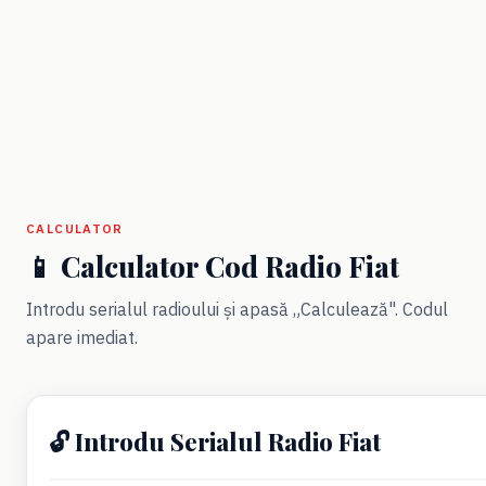
CALCULATOR
📱 Calculator Cod Radio Fiat
Introdu serialul radioului și apasă „Calculează". Codul
apare imediat.
🔓 Introdu Serialul Radio Fiat