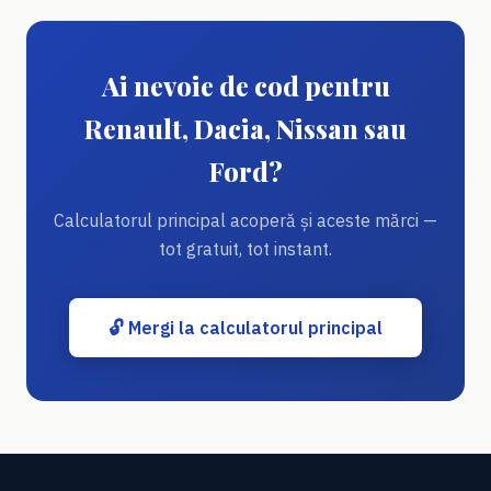
Ai nevoie de cod pentru
Renault, Dacia, Nissan sau
Ford?
Calculatorul principal acoperă și aceste mărci —
tot gratuit, tot instant.
🔓 Mergi la calculatorul principal