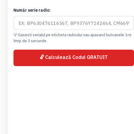
Număr serie radio:
💡 Gasesti serialul pe eticheta radioului sau apasand butoanele 1+6
timp de 3 secunde
🔓 Calculează Codul GRATUIT