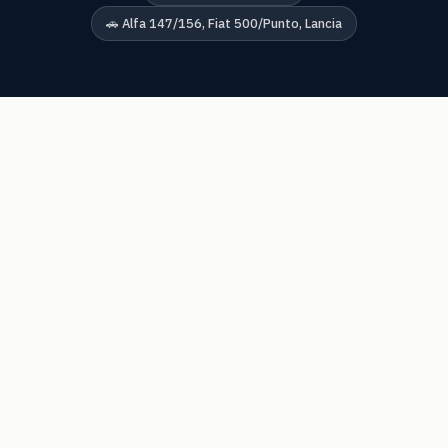
🚗 Alfa 147/156, Fiat 500/Punto, Lancia