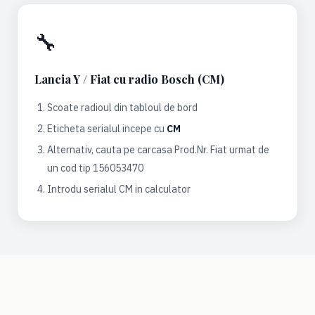
🔧
Lancia Y / Fiat cu radio Bosch (CM)
Scoate radioul din tabloul de bord
Eticheta serialul incepe cu
CM
Alternativ, cauta pe carcasa Prod.Nr. Fiat urmat de
un cod tip 156053470
Introdu serialul CM in calculator